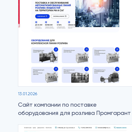
13.01.2026
Сайт компании по поставке
оборудования для розлива Промгарант