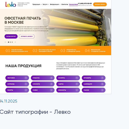
14.11.2025
Сайт типографии - Левко