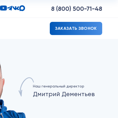
8 (800)
500-71-48
ЗАКАЗАТЬ ЗВОНОК
Наш генеральный директор
Дмитрий Дементьев