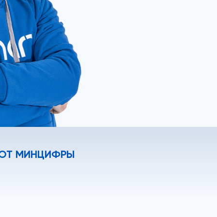
 ОТ МИНЦИФРЫ