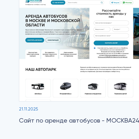
21.11.2025
Сайт по аренде автобусов - МОСКВА2