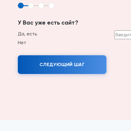
У Вас уже есть сайт?
Да, есть
Нет
СЛЕДУЮЩИЙ ШАГ