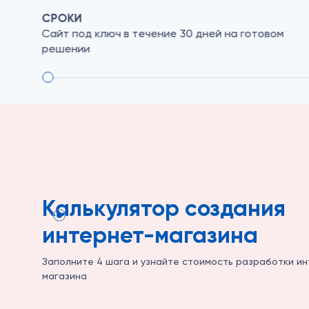
СРОКИ
Сайт под ключ в течение 30 дней на готовом
решении
Калькулятор создания
интернет-магазина
Заполните 4 шага и узнайте стоимость разработки и
магазина