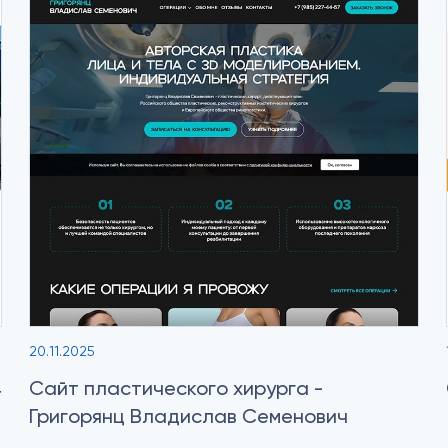
20.11.2025
4
Сайт пластического хирурга -
Григорянц Владислав Семенович