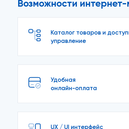
Возможности интернет-
Каталог товаров и досту
управление
Удобная
онлайн-оплата
UX / UI интерфейс