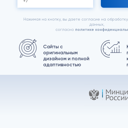
Нажимая на кнопку, вы даете согласие на обработк
данных,
согласно
политике конфиденциаль
Сайты с
оригинальным
дизайном и полной
адаптивностью