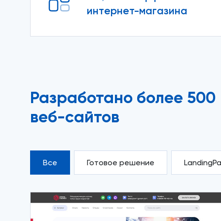
интернет-магазина
Разработано более 500
веб-сайтов
Все
Готовое решение
LandingP