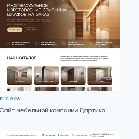
12.01.2026
Сайт мебельной компании Дартика