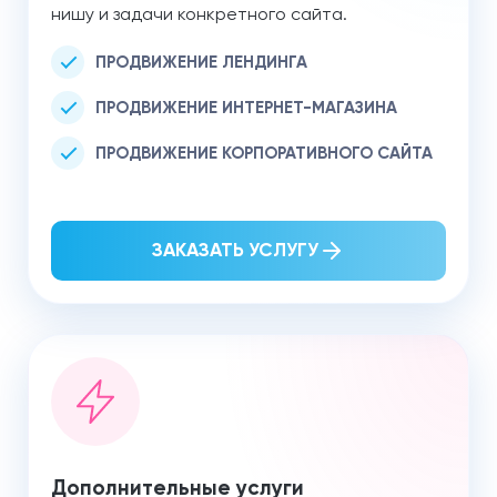
нишу и задачи конкретного сайта.
ПРОДВИЖЕНИЕ ЛЕНДИНГА
ПРОДВИЖЕНИЕ ИНТЕРНЕТ-МАГАЗИНА
ПРОДВИЖЕНИЕ КОРПОРАТИВНОГО САЙТА
ЗАКАЗАТЬ УСЛУГУ
Дополнительные услуги