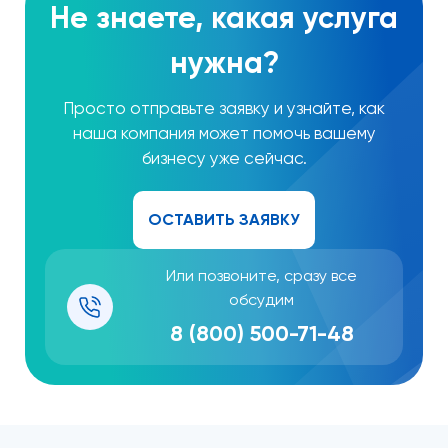
Не знаете, какая услуга
нужна?
Просто отправьте заявку и узнайте, как
наша компания может помочь вашему
бизнесу уже сейчас.
ОСТАВИТЬ ЗАЯВКУ
Или позвоните, сразу все
обсудим
8 (800)
500-71-48