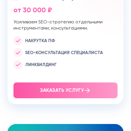
от 30 000 ₽
Усиливаем SEO-стратегию отдельными
инструментами, консультациями.
НАКРУТКА ПФ
SEO-КОНСУЛЬТАЦИЯ СПЕЦИАЛИСТА
ЛИНКБИЛДИНГ
ЗАКАЗАТЬ УСЛУГУ