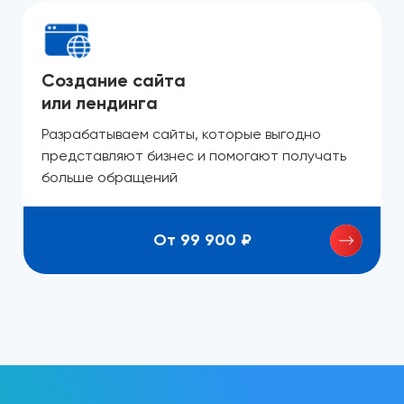
Создание сайта
или лендинга
Разрабатываем сайты, которые выгодно
представляют бизнес и помогают получать
больше обращений
От 99 900 ₽