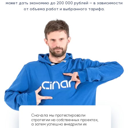
может дать экономию до 200 000 рублей — в зависимости
от объема работ и выбранного тарифа.
Сначала мы протестировали
стратегии на собственных проектах,
а затем успешно внедрили их