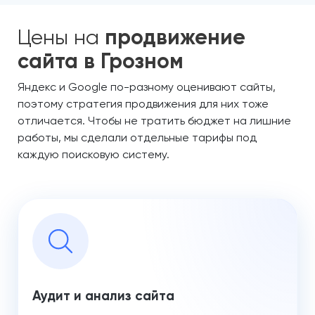
Цены на
продвижение
сайта в Грозном
Яндекс и Google по-разному оценивают сайты,
поэтому стратегия продвижения для них тоже
отличается. Чтобы не тратить бюджет на лишние
работы, мы сделали отдельные тарифы под
каждую поисковую систему.
Аудит и анализ сайта