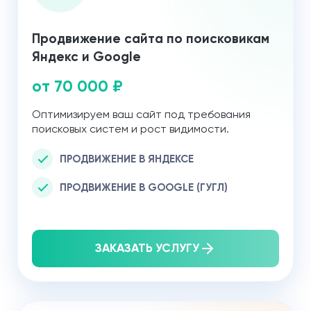
Продвижение сайта по поисковикам
Яндекс и Google
от 70 000 ₽
Оптимизируем ваш сайт под требования
поисковых систем и рост видимости.
ПРОДВИЖЕНИЕ В ЯНДЕКСЕ
ПРОДВИЖЕНИЕ В GOOGLE (ГУГЛ)
ЗАКАЗАТЬ УСЛУГУ