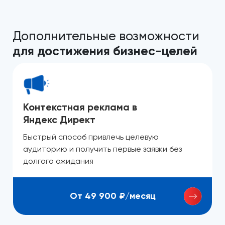
Дополнительные возможности
для достижения бизнес-целей
Контекстная реклама в
Яндекс Директ
Быстрый способ привлечь целевую
аудиторию и получить первые заявки без
долгого ожидания
От 49 900 ₽/месяц