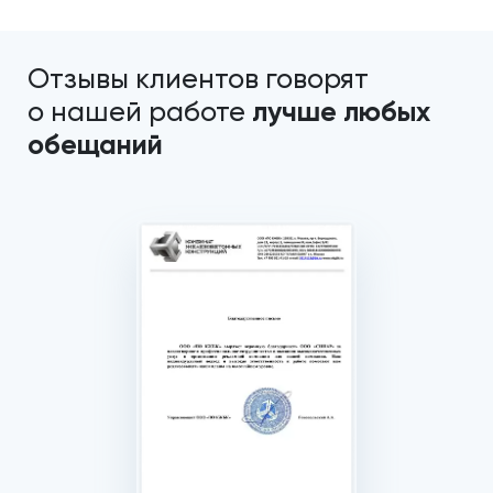
Отзывы клиентов говорят
лучше любых
о нашей работе
обещаний