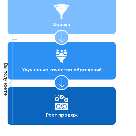
Заявки
Улучшение качества обращений
Рост продаж