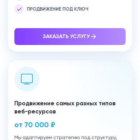
ПРОДВИЖЕНИЕ ПОД КЛЮЧ
ЗАКАЗАТЬ УСЛУГУ
Продвижение самых разных типов
веб-ресурсов
от 70 000 ₽
Мы адаптируем стратегию под структуру,