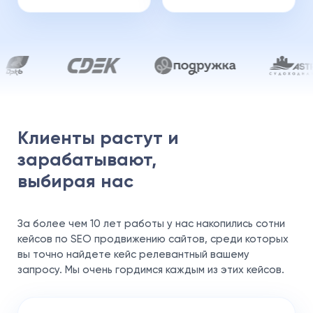
Клиенты растут и
зарабатывают,
выбирая нас
За более чем 10 лет работы у нас накопились сотни
кейсов по SEO продвижению сайтов, среди которых
вы точно найдете кейс релевантный вашему
запросу. Мы очень гордимся каждым из этих кейсов.