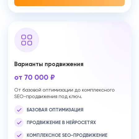
Варианты продвижения
от 70 000 ₽
От базовой оптимизации до комплексного
SEO-продвижения под ключ.
БАЗОВАЯ ОПТИМИЗАЦИЯ
ПРОДВИЖЕНИЕ В НЕЙРОСЕТЯХ
КОМПЛЕКСНОЕ SEO-ПРОДВИЖЕНИЕ