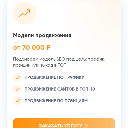
Модели продвижения
от 70 000 ₽
Подбираем модель SEO под цель: трафик,
позиции или выход в ТОП.
ПРОДВИЖЕНИЕ ПО ТРАФИКУ
ПРОДВИЖЕНИЕ САЙТОВ В ТОП-10
ПРОДВИЖЕНИЕ ПО ПОЗИЦИЯМ
ЗАКАЗАТЬ УСЛУГУ