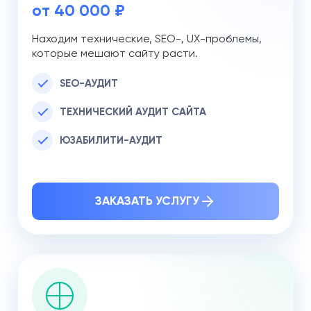
от 40 000 ₽
Находим технические, SEO-, UX-проблемы,
которые мешают сайту расти.
SEO-АУДИТ
ТЕХНИЧЕСКИЙ АУДИТ САЙТА
ЮЗАБИЛИТИ-АУДИТ
ЗАКАЗАТЬ УСЛУГУ