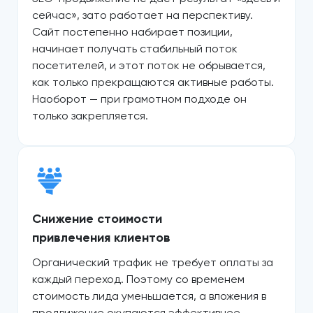
сейчас», зато работает на перспективу.
Сайт постепенно набирает позиции,
начинает получать стабильный поток
посетителей, и этот поток не обрывается,
как только прекращаются активные работы.
Наоборот — при грамотном подходе он
только закрепляется.
Снижение стоимости
привлечения клиентов
Органический трафик не требует оплаты за
каждый переход. Поэтому со временем
стоимость лида уменьшается, а вложения в
продвижение окупаются эффективнее.