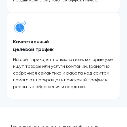
Качественный
целевой трафик
На сайт приходят пользователи, которые уже
ищут товары или услуги компании. Грамотно
собранная семантика и работа над сайтом
помогают превращать поисковый трафик в
реальные обращения и продажи.