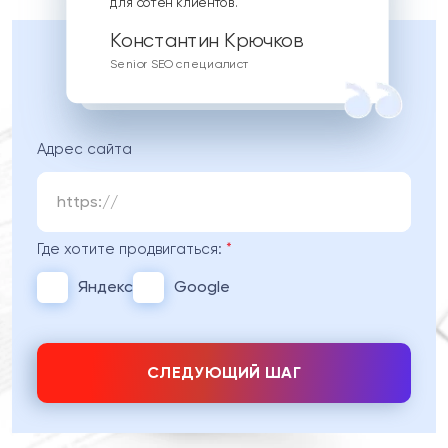
для сотен клиентов.
Senior SEO специалист
Адрес сайта
Где хотите продвигаться:
*
Яндекс
Google
СЛЕДУЮЩИЙ ШАГ