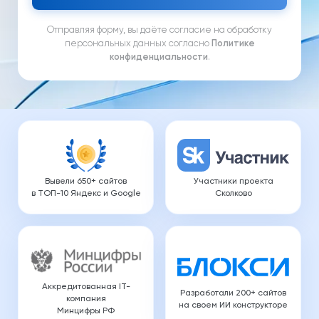
Отправляя форму, вы даёте согласие на обработку
персональных данных согласно
Политике
конфиденциальности
.
Вывели 650+ сайтов
Участники проекта
в ТОП-10 Яндекс и Google
Сколково
Аккредитованная IT-
Разработали 200+ сайтов
компания
на своем ИИ конструкторе
Минцифры РФ