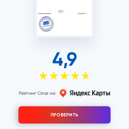
4,9
Рейтинг Cinar на
ПРОВЕРИТЬ