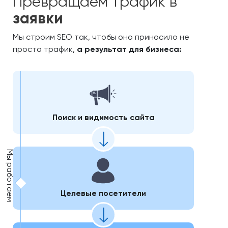
Превращаем трафик в
заявки
Мы строим SEO так, чтобы оно приносило не
просто трафик,
а результат для бизнеса:
Поиск и видимость сайта
Целевые посетители